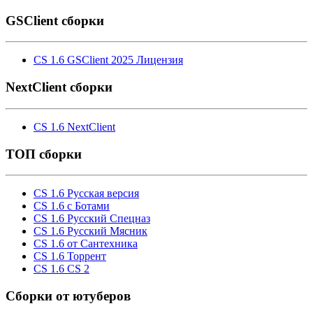
GSClient сборки
CS 1.6 GSClient 2025 Лицензия
NextClient сборки
CS 1.6 NextClient
ТОП сборки
CS 1.6 Русская версия
CS 1.6 с Ботами
CS 1.6 Русский Спецназ
CS 1.6 Русский Мясник
CS 1.6 от Сантехника
CS 1.6 Торрент
CS 1.6 CS 2
Cборки от ютуберов