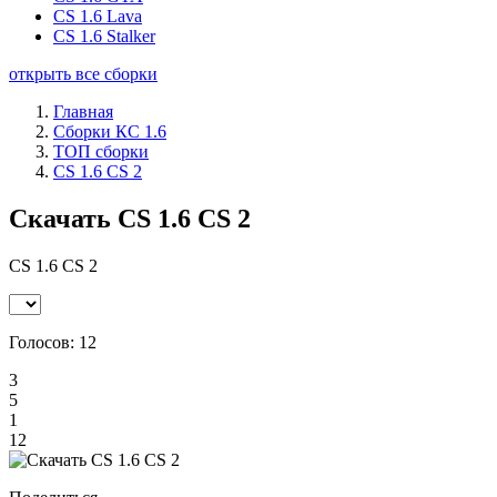
CS 1.6 Lava
CS 1.6 Stalker
открыть все сборки
Главная
Сборки КС 1.6
ТОП сборки
CS 1.6 CS 2
Скачать CS 1.6 CS 2
CS 1.6 CS 2
Голосов:
12
3
5
1
12