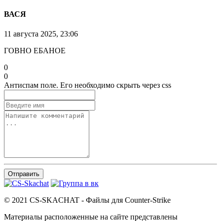
ВАСЯ
11 августа 2025, 23:06
ГОВНО ЕБАНОЕ
0
0
Антиспам поле. Его необходимо скрыть через css
Отправить
© 2021 CS-SKACHAT - Файлы для Counter-Strike
Материалы расположенные на сайте представлены