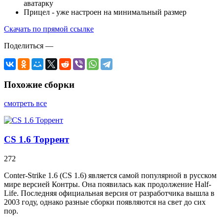
аватарку
Прицел
- уже настроен на минимальный размер
Скачать по прямой ссылке
Поделиться
—
Похожие сборки
смотреть все
CS 1.6 Торрент
272
Conter-Strike 1.6 (CS 1.6) является самой популярной в русском
мире версией Контры. Она появилась как продолжение Half-
Life. Последняя официальная версия от разработчика вышла в
2003 году, однако разные сборки появляются на свет до сих
пор.