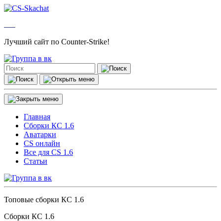
Лучший сайт по Counter-Strike!
Главная
Сборки КС 1.6
Аватарки
CS онлайн
Все для CS 1.6
Статьи
Топовые сборки КС 1.6
Сборки КС 1.6