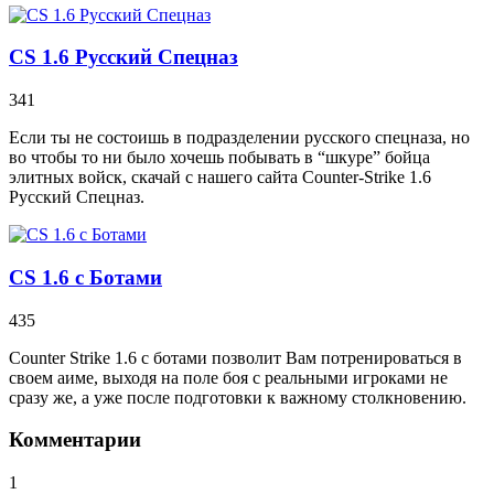
CS 1.6 Русский Спецназ
341
Если ты не состоишь в подразделении русского спецназа, но
во чтобы то ни было хочешь побывать в “шкуре” бойца
элитных войск, скачай с нашего сайта Counter-Strike 1.6
Русский Спецназ.
CS 1.6 с Ботами
435
Counter Strike 1.6 с ботами позволит Вам потренироваться в
своем аиме, выходя на поле боя с реальными игроками не
сразу же, а уже после подготовки к важному столкновению.
Комментарии
1