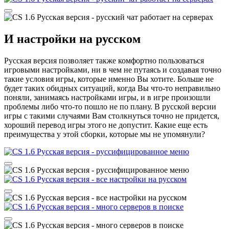
И настройки на русском
Русская версия позволяет также комфортно пользоваться
игровыми настройками, ни в чем не путаясь и создавая точно
такие условия игры, которые именно Вы хотите. Больше не
будет таких обидных ситуаций, когда Вы что-то неправильно
поняли, занимаясь настройками игры, и в игре произошли
проблемы либо что-то пошло не по плану. В русской версии
игры с такими случаями Вам столкнуться точно не придется,
хороший перевод игры этого не допустит. Какие еще есть
преимущества у этой сборки, которые мы не упомянули?