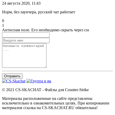
24 августа 2020, 11:43
Норм, без лаунчера, русский чат работает
0
1
Антиспам поле. Его необходимо скрыть через css
Отправить
© 2021 CS-SKACHAT - Файлы для Counter-Strike
Материалы расположенные на сайте представлены
исключительно в ознакомительных целях. При копировании
материалов ссылка на CS-SKACHAT.RU обязательна!