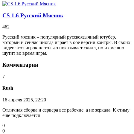
CS 1.6 Русский Мясник
462
Русский мясник – популярный русскоязычный ютубер,
который и сейчас иногда играет в обе версии контры. В своих
видео этот игрок не только показывает скилл, но и смешно
шутит во время игры.
Комментарии
7
Rush
16 апреля 2025, 22:20
Отличная сборка и сервера все рабочие, а не зеркала. К стиму
ещё подключается
0
0