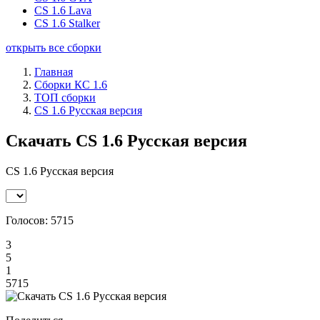
CS 1.6 Lava
CS 1.6 Stalker
открыть все сборки
Главная
Сборки КС 1.6
ТОП сборки
CS 1.6 Русская версия
Скачать CS 1.6 Русская версия
CS 1.6 Русская версия
Голосов:
5715
3
5
1
5715