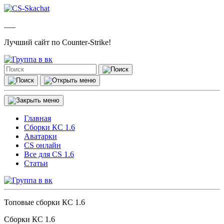
Лучший сайт по Counter-Strike!
Главная
Сборки КС 1.6
Аватарки
CS онлайн
Все для CS 1.6
Статьи
Топовые сборки КС 1.6
Сборки КС 1.6