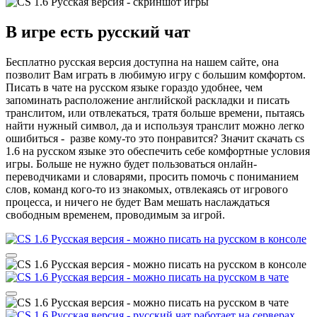
В игре есть русский чат
Бесплатно русская версия доступна на нашем сайте, она
позволит Вам играть в любимую игру с большим комфортом.
Писать в чате на русском языке гораздо удобнее, чем
запоминать расположение английской раскладки и писать
транслитом, или отвлекаться, тратя больше времени, пытаясь
найти нужный символ, да и используя транслит можно легко
ошибиться - разве кому-то это понравится? Значит скачать cs
1.6 на русском языке это обеспечить себе комфортные условия
игры. Больше не нужно будет пользоваться онлайн-
переводчиками и словарями, просить помочь с пониманием
слов, команд кого-то из знакомых, отвлекаясь от игрового
процесса, и ничего не будет Вам мешать наслаждаться
свободным временем, проводимым за игрой.