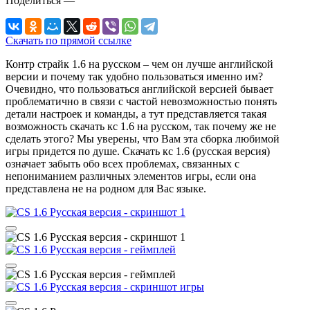
Поделиться
—
Скачать по прямой ссылке
Контр страйк 1.6 на русском – чем он лучше английской
версии и почему так удобно пользоваться именно им?
Очевидно, что пользоваться английской версией бывает
проблематично в связи с частой невозможностью понять
детали настроек и команды, а тут представляется такая
возможность скачать кс 1.6 на русском, так почему же не
сделать этого? Мы уверены, что Вам эта сборка любимой
игры придется по душе. Скачать кс 1.6 (русская версия)
означает забыть обо всех проблемах, связанных с
непониманием различных элементов игры, если она
представлена не на родном для Вас языке.