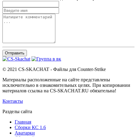
Отправить
© 2021 CS-SKACHAT - Файлы для Counter-Strike
Материалы расположенные на сайте представлены
исключительно в ознакомительных целях. При копировании
материалов ссылка на CS-SKACHAT.RU обязательна!
Контакты
Разделы сайта
Главная
Сборки КС 1.6
Аватарки