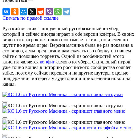
Поделиться
—
Скачать по прямой ссылке
Русский мясник – популярный русскоязычный ютубер,
который и сейчас иногда играет в обе версии контры. В своих
видео этот игрок не только показывает скилл, но и смешно
шутит во время игры. Версия мясника была не раз показана в
его видео, а мы предлагаем вам скачать его сборку на нашем
сайте с помощью торрента. Одной из особенностей этого
клиента является
конфиг
самого ютубера. Скилловый игрок
уже точно вошел в историю российского сообщества counter
strike, поэтому сейчас перешел и на другие шутеры с целью
поддержания интереса у аудитории и привлечения новой на
канал.