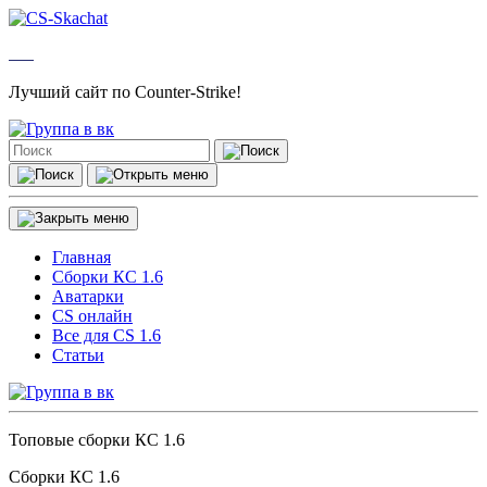
Лучший сайт по Counter-Strike!
Главная
Сборки КС 1.6
Аватарки
CS онлайн
Все для CS 1.6
Статьи
Топовые сборки КС 1.6
Сборки КС 1.6