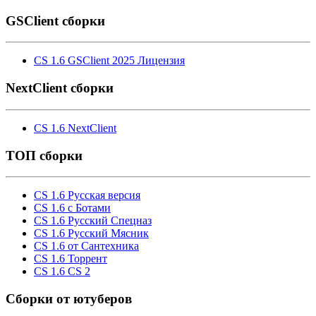
GSClient сборки
CS 1.6 GSClient 2025 Лицензия
NextClient сборки
CS 1.6 NextClient
ТОП сборки
CS 1.6 Русская версия
CS 1.6 с Ботами
CS 1.6 Русский Спецназ
CS 1.6 Русский Мясник
CS 1.6 от Сантехника
CS 1.6 Торрент
CS 1.6 CS 2
Cборки от ютуберов