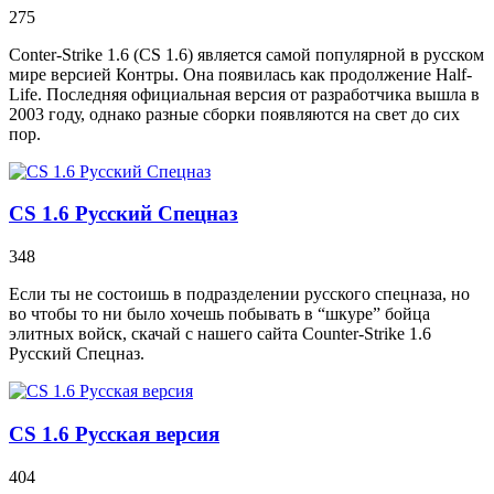
275
Conter-Strike 1.6 (CS 1.6) является самой популярной в русском
мире версией Контры. Она появилась как продолжение Half-
Life. Последняя официальная версия от разработчика вышла в
2003 году, однако разные сборки появляются на свет до сих
пор.
CS 1.6 Русский Спецназ
348
Если ты не состоишь в подразделении русского спецназа, но
во чтобы то ни было хочешь побывать в “шкуре” бойца
элитных войск, скачай с нашего сайта Counter-Strike 1.6
Русский Спецназ.
CS 1.6 Русская версия
404