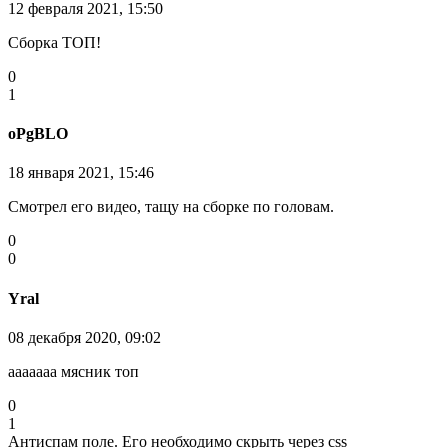
12 февраля 2021, 15:50
Сборка ТОП!
0
1
oPgBLO
18 января 2021, 15:46
Смотрел его видео, тащу на сборке по головам.
0
0
Yral
08 декабря 2020, 09:02
ааааааа мясник топ
0
1
Антиспам поле. Его необходимо скрыть через css