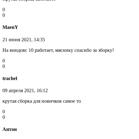
0
0
MaenY
21 июня 2021, 14:35
На виндовс 10 работает, мяснику спасибо за зборку!
0
0
trachel
09 апреля 2021, 16:12
крутая сборка для новичков самое то
0
0
Антон