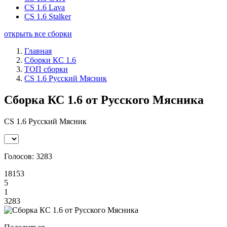
CS 1.6 Lava
CS 1.6 Stalker
открыть все сборки
Главная
Сборки КС 1.6
ТОП сборки
CS 1.6 Русский Мясник
Сборка КС 1.6 от Русского Мясника
CS 1.6 Русский Мясник
Голосов:
3283
18153
5
1
3283