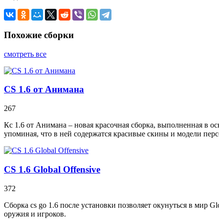
Похожие сборки
смотреть все
CS 1.6 от Анимана
267
Кс 1.6 от Анимана – новая красочная сборка, выполненная в ос
упоминая, что в ней содержатся красивые скины и модели пер
CS 1.6 Global Offensive
372
Сборка cs go 1.6 после установки позволяет окунуться в мир G
оружия и игроков.