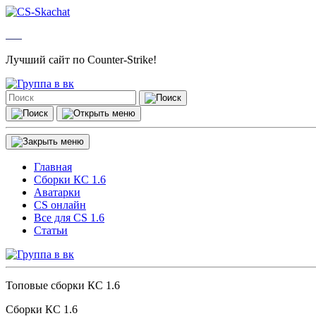
Лучший сайт по Counter-Strike!
Главная
Сборки КС 1.6
Аватарки
CS онлайн
Все для CS 1.6
Статьи
Топовые сборки КС 1.6
Сборки КС 1.6