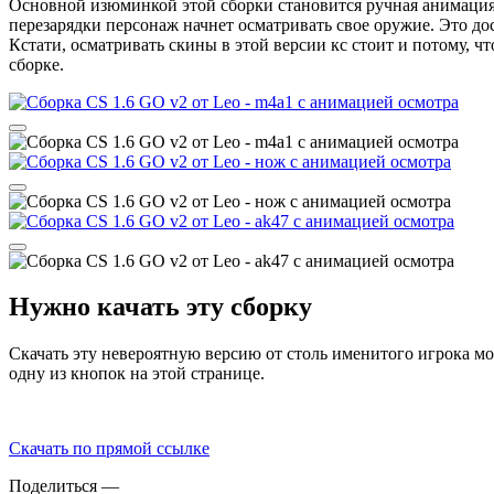
Основной изюминкой этой сборки становится ручная анимация о
перезарядки персонаж начнет осматривать свое оружие. Это до
Кстати, осматривать скины в этой версии кс стоит и потому, ч
сборке.
Нужно качать эту сборку
Скачать эту невероятную версию от столь именитого игрока мож
одну из кнопок на этой странице.
Скачать по прямой ссылке
Поделиться
—