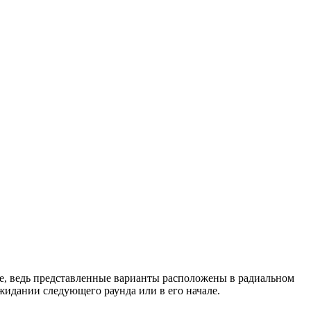
още, ведь представленные варианты расположены в радиальном
ожидании следующего раунда или в его начале.