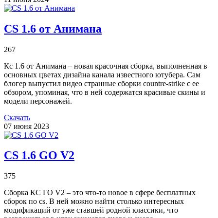
CS 1.6 от Анимана
267
Кс 1.6 от Анимана – новая красочная сборка, выполненная в
основных цветах дизайна канала известного ютубера. Сам
блогер выпустил видео странные сборки countre-strike с ее
обзором, упоминая, что в ней содержатся красивые скины и
модели персонажей.
Скачать
07 июня 2023
CS 1.6 GO V2
375
Сборка КС ГО V2 – это что-то новое в сфере бесплатных
сборок по cs. В ней можно найти столько интересных
модификаций от уже ставшей родной классики, что