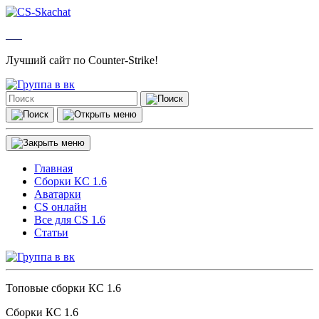
Лучший сайт по Counter-Strike!
Главная
Сборки КС 1.6
Аватарки
CS онлайн
Все для CS 1.6
Статьи
Топовые сборки КС 1.6
Сборки КС 1.6