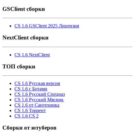
GSClient сборки
CS 1.6 GSClient 2025 Лицензия
NextClient сборки
CS 1.6 NextClient
ТОП сборки
CS 1.6 Русская версия
CS 1.6 с Ботами
CS 1.6 Русский Спецназ
CS 1.6 Русский Мясник
CS 1.6 от Сантехника
CS 1.6 Торрент
CS 1.6 CS 2
Cборки от ютуберов