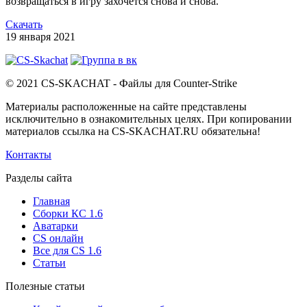
возвращаться в игру захочется снова и снова.
Скачать
19 января 2021
© 2021 CS-SKACHAT - Файлы для Counter-Strike
Материалы расположенные на сайте представлены
исключительно в ознакомительных целях. При копировании
материалов ссылка на CS-SKACHAT.RU обязательна!
Контакты
Разделы сайта
Главная
Сборки КС 1.6
Аватарки
CS онлайн
Все для CS 1.6
Статьи
Полезные статьи