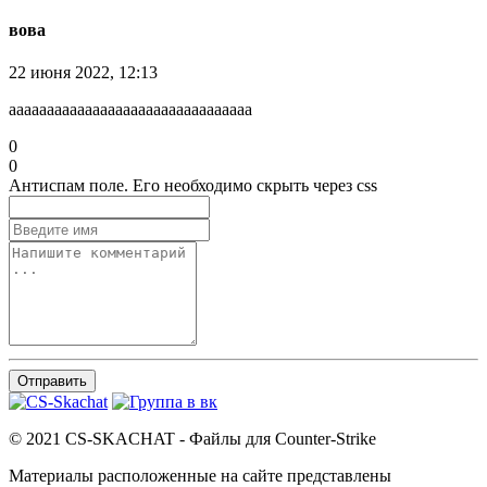
вова
22 июня 2022, 12:13
аааааааааааааааааааааааааааааааа
0
0
Антиспам поле. Его необходимо скрыть через css
Отправить
© 2021 CS-SKACHAT - Файлы для Counter-Strike
Материалы расположенные на сайте представлены