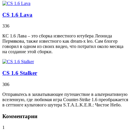
CS 1.6 Lava
336
КС 1.6 Лава – это сборка известного ютубера Леонида
Пермякова, также известного как dream-x leo. Сам блогер
говорил в одном из своих видео, что потратил около месяца
на создание этой сборки.
CS 1.6 Stalker
306
Отправьтесь в захватывающее путешествие в альтернативную
вселенную, где любимая игра Counter-Strike 1.6 преображается
в сеттинге культового шутера S.T.A.L.K.E.R.: Чистое Небо.
Комментарии
1