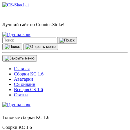
Лучший сайт по Counter-Strike!
Главная
Сборки КС 1.6
Аватарки
CS онлайн
Все для CS 1.6
Статьи
Топовые сборки КС 1.6
Сборки КС 1.6