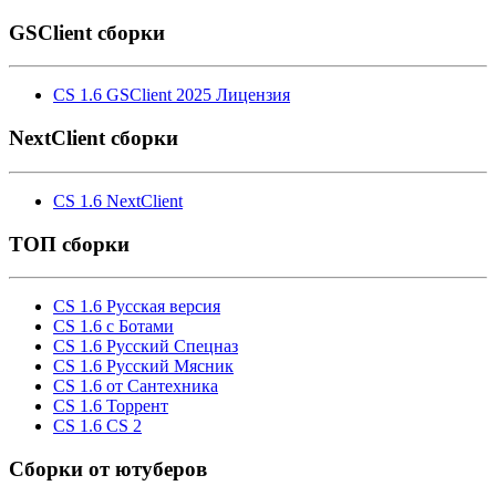
GSClient сборки
CS 1.6 GSClient 2025 Лицензия
NextClient сборки
CS 1.6 NextClient
ТОП сборки
CS 1.6 Русская версия
CS 1.6 с Ботами
CS 1.6 Русский Спецназ
CS 1.6 Русский Мясник
CS 1.6 от Сантехника
CS 1.6 Торрент
CS 1.6 CS 2
Cборки от ютуберов