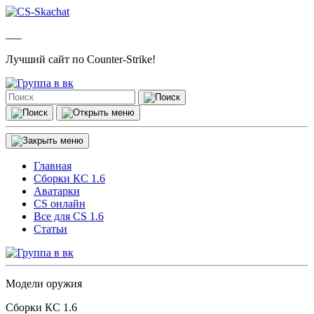
Лучший сайт по Counter-Strike!
Главная
Сборки КС 1.6
Аватарки
CS онлайн
Все для CS 1.6
Статьи
Модели оружия
Сборки КС 1.6