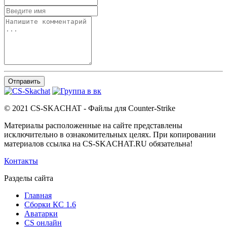
Отправить
© 2021 CS-SKACHAT - Файлы для Counter-Strike
Материалы расположенные на сайте представлены
исключительно в ознакомительных целях. При копировании
материалов ссылка на CS-SKACHAT.RU обязательна!
Контакты
Разделы сайта
Главная
Сборки КС 1.6
Аватарки
CS онлайн