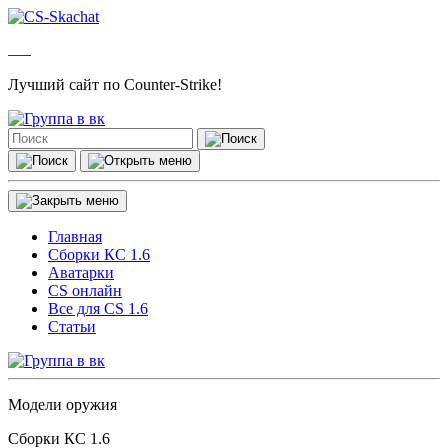
Лучший сайт по Counter-Strike!
Главная
Сборки КС 1.6
Аватарки
CS онлайн
Все для CS 1.6
Статьи
Модели оружия
Сборки КС 1.6