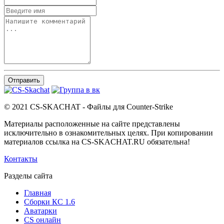
Отправить
© 2021 CS-SKACHAT - Файлы для Counter-Strike
Материалы расположенные на сайте представлены
исключительно в ознакомительных целях. При копировании
материалов ссылка на CS-SKACHAT.RU обязательна!
Контакты
Разделы сайта
Главная
Сборки КС 1.6
Аватарки
CS онлайн