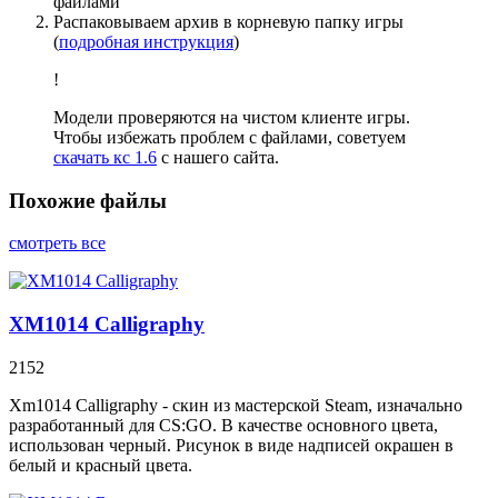
файлами
Распаковываем архив в корневую папку игры
(
подробная инструкция
)
!
Модели проверяются на чистом клиенте игры.
Чтобы избежать проблем с файлами, советуем
скачать кс 1.6
с нашего сайта.
Похожие файлы
смотреть все
XM1014 Calligraphy
2152
Xm1014 Calligraphy - скин из мастерской Steam, изначально
разработанный для CS:GO. В качестве основного цвета,
использован черный. Рисунок в виде надписей окрашен в
белый и красный цвета.