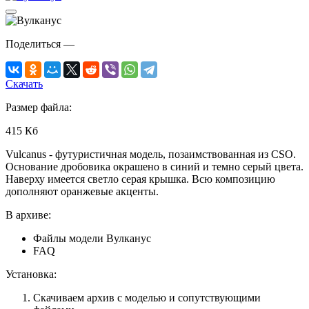
Поделиться
—
Скачать
Размер файла:
415 Кб
Vulcanus - футуристичная модель, позаимствованная из CSO.
Основание дробовика окрашено в синий и темно серый цвета.
Наверху имеется светло серая крышка. Всю композицию
дополняют оранжевые акценты.
В архиве:
Файлы модели Вулканус
FAQ
Установка:
Скачиваем архив с моделью и сопутствующими