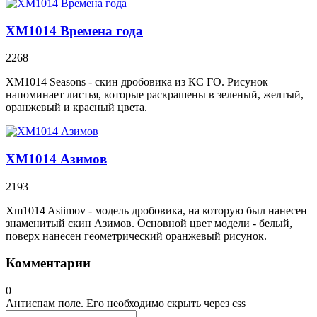
XM1014 Времена года
2268
XM1014 Seasons - скин дробовика из КС ГО. Рисунок
напоминает листья, которые раскрашены в зеленый, желтый,
оранжевый и красный цвета.
XM1014 Азимов
2193
Xm1014 Asiimov - модель дробовика, на которую был нанесен
знаменитый скин Азимов. Основной цвет модели - белый,
поверх нанесен геометрический оранжевый рисунок.
Комментарии
0
Антиспам поле. Его необходимо скрыть через css