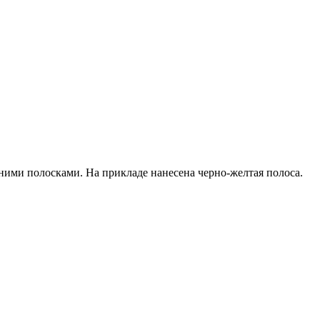
ними полосками. На прикладе нанесена черно-желтая полоса.