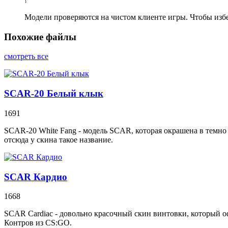
Модели проверяются на чистом клиенте игры. Чтобы изб
Похожие файлы
смотреть все
SCAR-20 Белый клык
1691
SCAR-20 White Fang - модель SCAR, которая окрашена в темно
отсюда у скина такое название.
SCAR Кардио
1668
SCAR Cardiac - довольно красочный скин винтовки, который о
Контров из CS:GO.