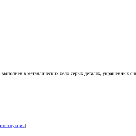
 выполнен в металлических бело-серых деталях, украшенных си
 инструкция
)