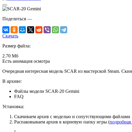
Поделиться
—
Скачать
Размер файла:
2.70 Мб
Есть анимация осмотра
Очередная интересная модель SCAR из мастерской Steam. Скин
В архиве:
Файлы модели SCAR-20 Gemini
FAQ
Установка:
Скачиваем архив с моделью и сопутствующими файлами
Распаковываем архив в корневую папку игры (
подробная
!