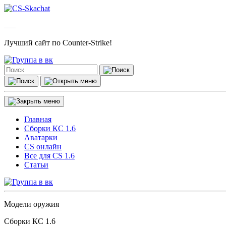
Лучший сайт по Counter-Strike!
Главная
Сборки КС 1.6
Аватарки
CS онлайн
Все для CS 1.6
Статьи
Модели оружия
Сборки КС 1.6