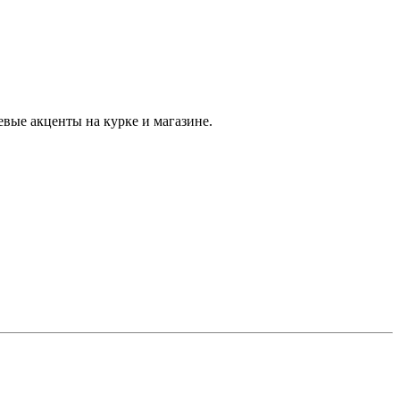
вые акценты на курке и магазине.