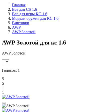
Главная
Все для CS 1.6
Все для игры КС 1.6
Модели оружия для КС 1.6
Винтовки
AWP
AWP Золотой
AWP Золотой для кс 1.6
AWP Золотой
Голосов:
1
5
5
1
1