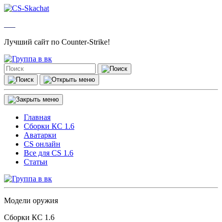
Лучший сайт по Counter-Strike!
Главная
Сборки КС 1.6
Аватарки
CS онлайн
Все для CS 1.6
Статьи
Модели оружия
Сборки КС 1.6