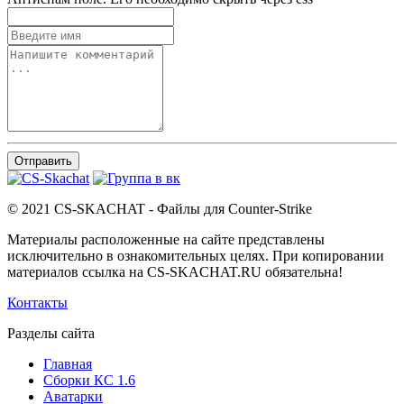
Отправить
© 2021 CS-SKACHAT - Файлы для Counter-Strike
Материалы расположенные на сайте представлены
исключительно в ознакомительных целях. При копировании
материалов ссылка на CS-SKACHAT.RU обязательна!
Контакты
Разделы сайта
Главная
Сборки КС 1.6
Аватарки