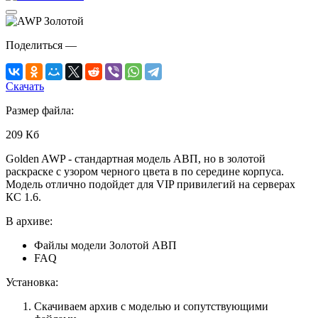
Поделиться
—
Скачать
Размер файла:
209 Кб
Golden AWP - стандартная модель АВП, но в золотой
раскраске с узором черного цвета в по середине корпуса.
Модель отлично подойдет для VIP привилегий на серверах
КС 1.6.
В архиве:
Файлы модели Золотой АВП
FAQ
Установка:
Скачиваем архив с моделью и сопутствующими