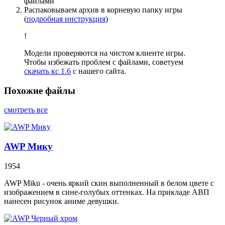
файлами
Распаковываем архив в корневую папку игры
(
подробная инструкция
)
!
Модели проверяются на чистом клиенте игры.
Чтобы избежать проблем с файлами, советуем
скачать кс 1.6
с нашего сайта.
Похожие файлы
смотреть все
AWP Мику
1954
AWP Miku - очень яркий скин выполненный в белом цвете с
изображением в сине-голубых оттенках. На прикладе АВП
нанесен рисунок аниме девушки.