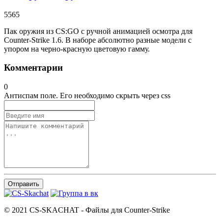
5565
Пак оружия из CS:GO с ручной анимацией осмотра для
Counter-Strike 1.6. В наборе абсолютно разные модели с
упором на черно-красную цветовую гамму.
Комментарии
0
Антиспам поле. Его необходимо скрыть через css
Отправить
© 2021 CS-SKACHAT - Файлы для Counter-Strike