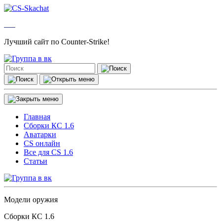
Лучший сайт по Counter-Strike!
Главная
Сборки КС 1.6
Аватарки
CS онлайн
Все для CS 1.6
Статьи
Модели оружия
Сборки КС 1.6