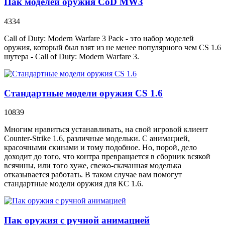
Пак моделей оружия CoD MW3
4334
Call of Duty: Modern Warfare 3 Pack - это набор моделей
оружия, который был взят из не менее популярного чем CS 1.6
шутера - Call of Duty: Modern Warfare 3.
Стандартные модели оружия CS 1.6
10839
Многим нравиться устанавливать, на свой игровой клиент
Counter-Strike 1.6, различные модельки. С анимацией,
красочными скинами и тому подобное. Но, порой, дело
доходит до того, что контра превращается в сборник всякой
всячины, или того хуже, свежо-скачанная моделька
отказывается работать. В таком случае вам помогут
стандартные модели оружия для КС 1.6.
Пак оружия с ручной анимацией