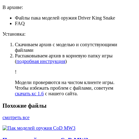
В архиве:
Файлы пака моделей оружия Driver King Snake
FAQ
Установка:
Скачиваем архив с моделью и сопутствующими
файлами
Распаковываем архив в корневую папку игры
(
подробная инструкция
)
!
Модели проверяются на чистом клиенте игры.
Чтобы избежать проблем с файлами, советуем
скачать кс 1.6
с нашего сайта.
Похожие файлы
смотреть все