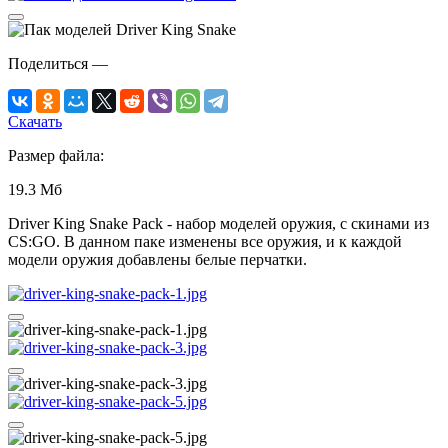
Поделиться
—
Скачать
Размер файла:
19.3 Мб
Driver King Snake Pack - набор моделей оружия, с скинами из
CS:GO. В данном паке изменены все оружия, и к каждой
модели оружия добавлены белые перчатки.