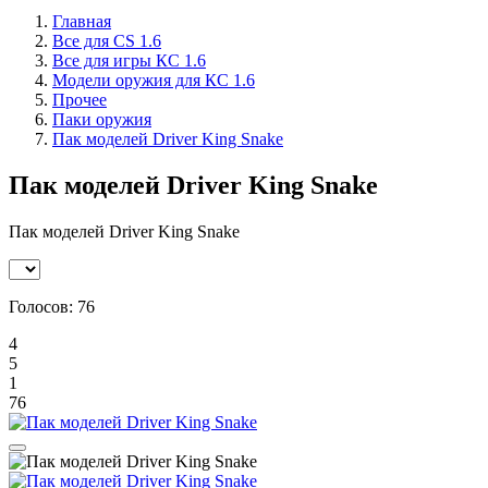
Главная
Все для CS 1.6
Все для игры КС 1.6
Модели оружия для КС 1.6
Прочее
Паки оружия
Пак моделей Driver King Snake
Пак моделей Driver King Snake
Пак моделей Driver King Snake
Голосов:
76
4
5
1
76