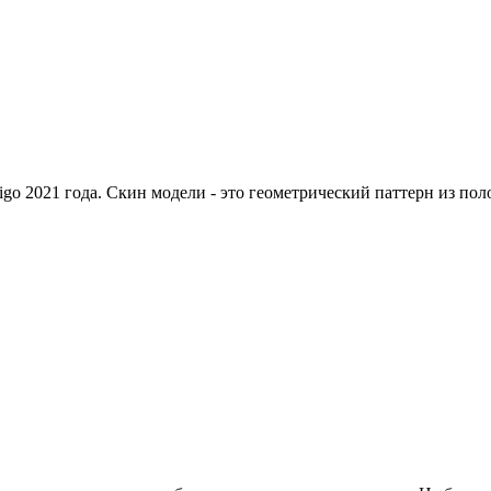
igo 2021 года. Скин модели - это геометрический паттерн из пол