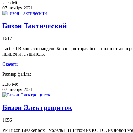
2.16 Мб
07 ноября 2021
Бизон Тактический
1617
Tactical Bizon - это модель Бизона, которая была полностью п
прицел и глушитель.
Скачать
Размер файла:
2.36 Мб
07 ноября 2021
Бизон Электрощиток
1656
PP-Bizon Breaker box - модель ПП-Бизон из КС ГО, из новой ко