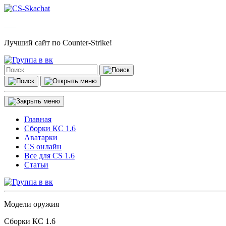
Лучший сайт по Counter-Strike!
Главная
Сборки КС 1.6
Аватарки
CS онлайн
Все для CS 1.6
Статьи
Модели оружия
Сборки КС 1.6