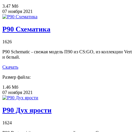
3.47 Мб
07 ноября 2021
P90 Схематика
1626
P90 Schematic - свежая модель П90 из CS:GO, из коллекции Vert
и белый.
Скачать
Размер файла:
1.46 Мб
07 ноября 2021
P90 Дух ярости
1624