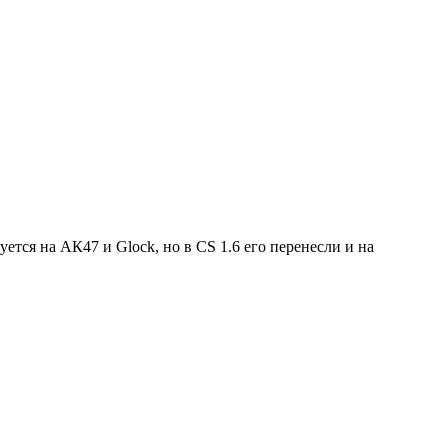
ется на АК47 и Glock, но в CS 1.6 его перенесли и на