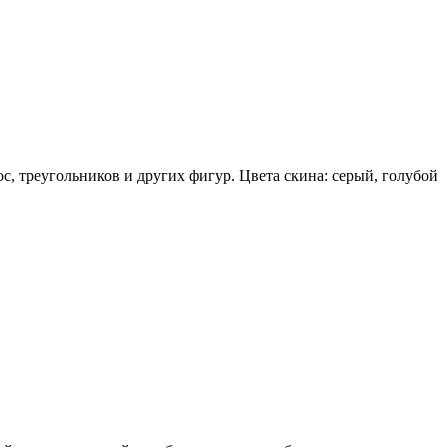
ос, треугольников и других фигур. Цвета скина: серый, голубой