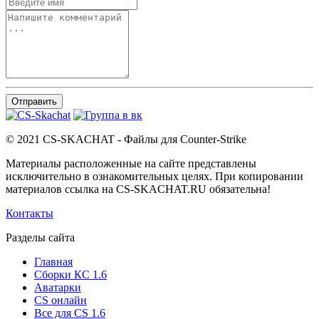
Отправить
© 2021 CS-SKACHAT - Файлы для Counter-Strike
Материалы расположенные на сайте представлены
исключительно в ознакомительных целях. При копировании
материалов ссылка на CS-SKACHAT.RU обязательна!
Контакты
Разделы сайта
Главная
Сборки КС 1.6
Аватарки
CS онлайн
Все для CS 1.6