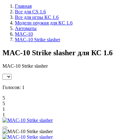
Главная
Все для CS 1.6
Все для игры КС 1.6
Модели оружия для КС 1.6
Автоматы
MAC-10
MAC-10 Strike slasher
MAC-10 Strike slasher для КС 1.6
MAC-10 Strike slasher
Голосов:
1
5
5
1
1