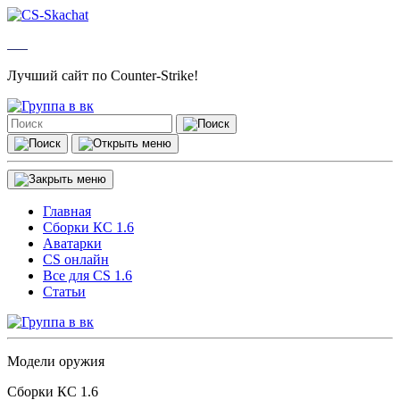
Лучший сайт по Counter-Strike!
Главная
Сборки КС 1.6
Аватарки
CS онлайн
Все для CS 1.6
Статьи
Модели оружия
Сборки КС 1.6