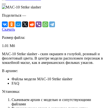
Поделиться
—
Скачать
Размер файла:
1.01 Мб
MAC-10 Strike slasher - скин окрашен в голубой, розовый и
фиолетовый цвета. В центре модели расположен персонаж в
хоккейной маске, как в американских фильмах ужасов.
В архиве:
Файлы модели MAC-10 Strike slasher
FAQ
Установка:
Скачиваем архив с моделью и сопутствующими
файлами